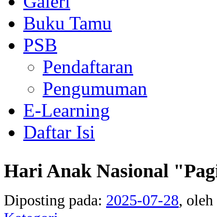
Galeri
Buku Tamu
PSB
Pendaftaran
Pengumuman
E-Learning
Daftar Isi
Hari Anak Nasional "Pa
Diposting pada:
2025-07-28
, oleh