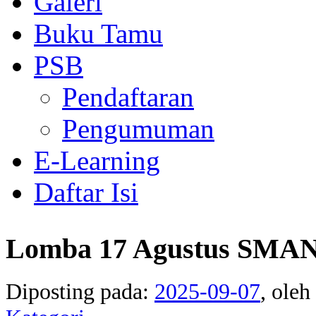
Galeri
Buku Tamu
PSB
Pendaftaran
Pengumuman
E-Learning
Daftar Isi
Lomba 17 Agustus SMA
Diposting pada:
2025-09-07
, oleh