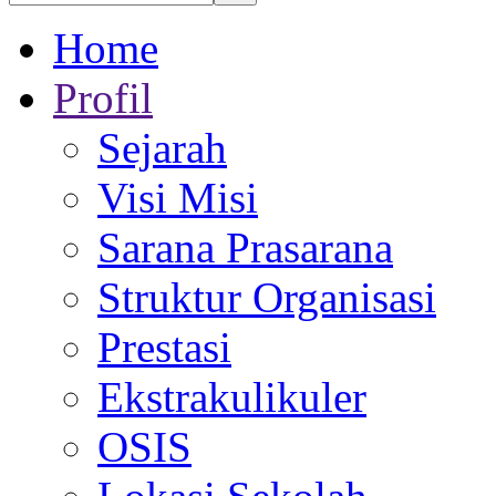
Home
Profil
Sejarah
Visi Misi
Sarana Prasarana
Struktur Organisasi
Prestasi
Ekstrakulikuler
OSIS