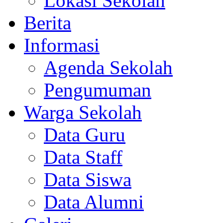
Lokasi Sekolah
Berita
Informasi
Agenda Sekolah
Pengumuman
Warga Sekolah
Data Guru
Data Staff
Data Siswa
Data Alumni