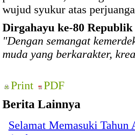
wujud syukur atas perjuang
Dirgahayu ke-80 Republik 
"Dengan semangat kemerdeka
muda yang berkarakter, krea
Print
PDF
Berita Lainnya
Selamat Memasuki Tahun 