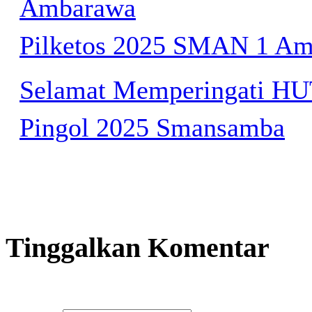
Ambarawa
Pilketos 2025 SMAN 1 A
Selamat Memperingati HUT
Pingol 2025 Smansamba
Tinggalkan Komentar