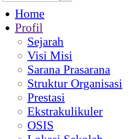
Home
Profil
Sejarah
Visi Misi
Sarana Prasarana
Struktur Organisasi
Prestasi
Ekstrakulikuler
OSIS