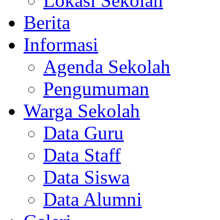
Lokasi Sekolah
Berita
Informasi
Agenda Sekolah
Pengumuman
Warga Sekolah
Data Guru
Data Staff
Data Siswa
Data Alumni