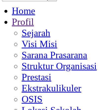
Home
Profil
Sejarah
Visi Misi
Sarana Prasarana
Struktur Organisasi
Prestasi
Ekstrakulikuler
OSIS