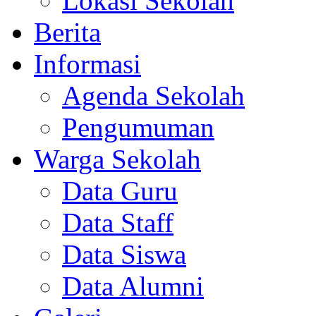
Lokasi Sekolah
Berita
Informasi
Agenda Sekolah
Pengumuman
Warga Sekolah
Data Guru
Data Staff
Data Siswa
Data Alumni