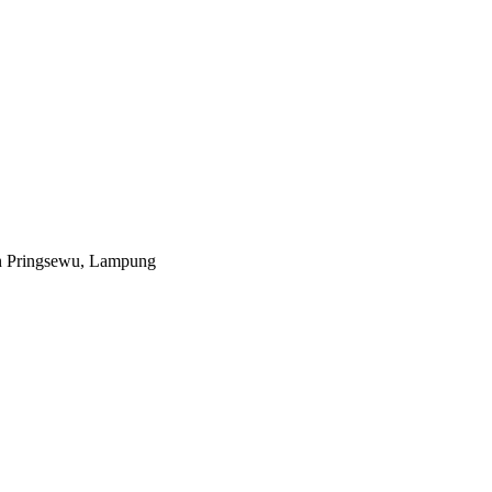
n Pringsewu, Lampung