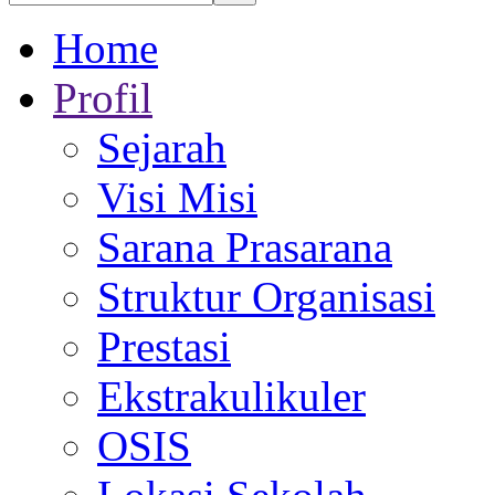
Home
Profil
Sejarah
Visi Misi
Sarana Prasarana
Struktur Organisasi
Prestasi
Ekstrakulikuler
OSIS