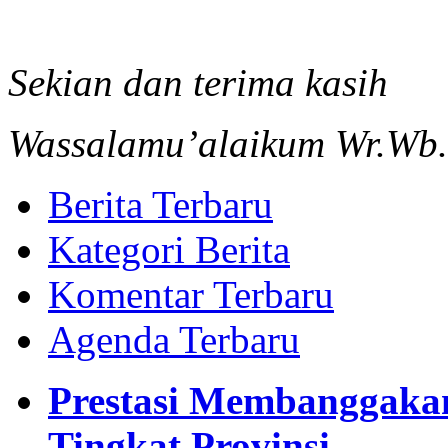
Sekian dan terima kasih
Wassalamu’alaikum Wr.Wb.
Berita Terbaru
Kategori Berita
Komentar Terbaru
Agenda Terbaru
Prestasi Membanggaka
Tingkat Provinsi