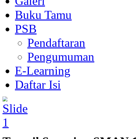
Galeri
Buku Tamu
PSB
Pendaftaran
Pengumuman
E-Learning
Daftar Isi