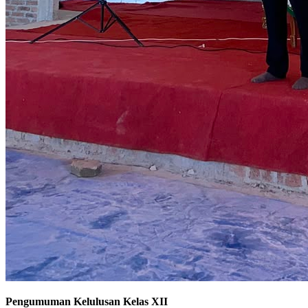
Pengumuman Kelulusan Kelas XII