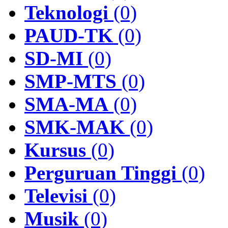
Teknologi
(0)
PAUD-TK
(0)
SD-MI
(0)
SMP-MTS
(0)
SMA-MA
(0)
SMK-MAK
(0)
Kursus
(0)
Perguruan Tinggi
(0)
Televisi
(0)
Musik
(0)