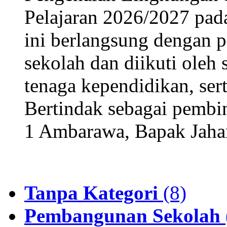
Pelajaran 2026/2027 pada
ini berlangsung dengan 
sekolah dan diikuti oleh 
tenaga kependidikan, sert
Bertindak sebagai pembi
1 Ambarawa, Bapak Jahar
Tanpa Kategori
(8)
Pembangunan Sekolah