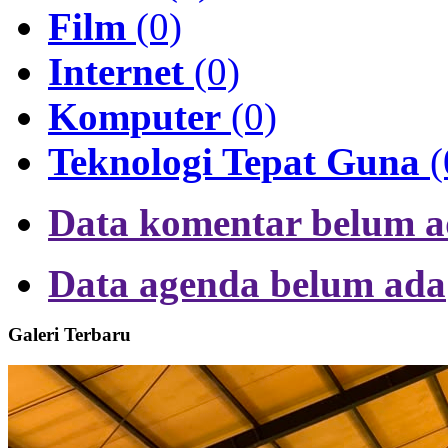
Film
(0)
Internet
(0)
Komputer
(0)
Teknologi Tepat Guna
(
Data komentar belum 
Data agenda belum ada
Galeri Terbaru