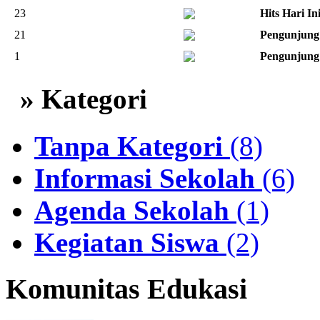
23
Hits Hari In
21
Pengunjung 
1
Pengunjung
» Kategori
Tanpa Kategori
(8)
Informasi Sekolah
(6)
Agenda Sekolah
(1)
Kegiatan Siswa
(2)
Komunitas Edukasi