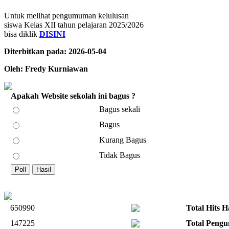
Untuk melihat pengumuman kelulusan
siswa Kelas XII tahun pelajaran 2025/2026
bisa diklik
DISINI
Diterbitkan pada: 2026-05-04
Oleh: Fredy Kurniawan
Apakah Website sekolah ini bagus ?
Bagus sekali
Bagus
Kurang Bagus
Tidak Bagus
650990
Total Hits 
147225
Total Pengu