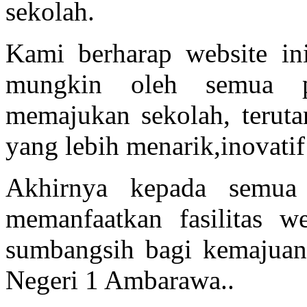
sekolah.
Kami berharap website in
mungkin oleh semua p
memajukan sekolah, teruta
yang lebih menarik,inovatif 
Akhirnya kepada semua
memanfaatkan fasilitas w
sumbangsih bagi kemajua
Negeri 1 Ambarawa..