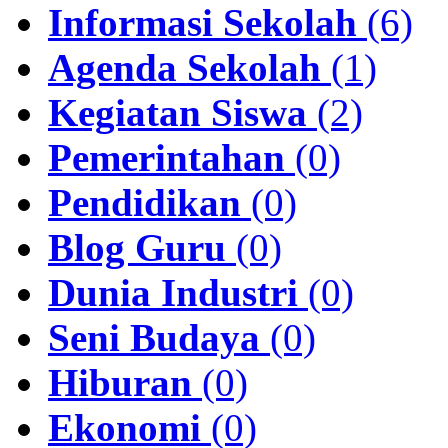
Informasi Sekolah
(6)
Agenda Sekolah
(1)
Kegiatan Siswa
(2)
Pemerintahan
(0)
Pendidikan
(0)
Blog Guru
(0)
Dunia Industri
(0)
Seni Budaya
(0)
Hiburan
(0)
Ekonomi
(0)