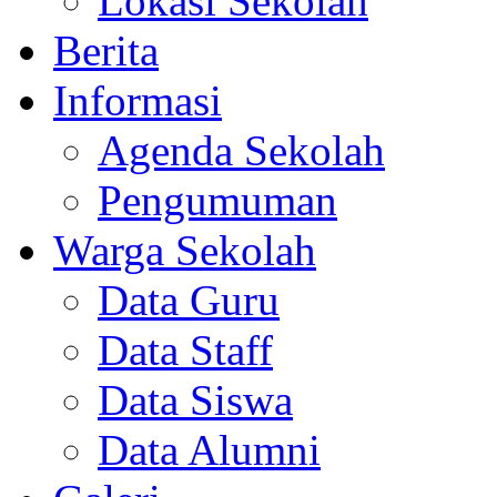
Lokasi Sekolah
Berita
Informasi
Agenda Sekolah
Pengumuman
Warga Sekolah
Data Guru
Data Staff
Data Siswa
Data Alumni